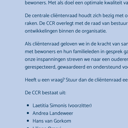
bewoners. Met als doel een optimale kwaliteit 
De centrale cliëntenraad houdt zich bezig met 
raken. De CCR overlegt met de raad van bestuur
ontwikkelingen binnen de organisatie.
Als cliëntenraad geloven we in de kracht van s
met bewoners en hun familieleden in gesprek g
onze inspanningen streven we naar een oudere
gerespecteerd, gewaardeerd en ondersteund voel
Heeft u een vraag? Stuur dan de cliëntenraad ee
De CCR bestaat uit:
Laetitia Simonis (voorzitter)
Andrea Landeweer
Hans van Gorkom