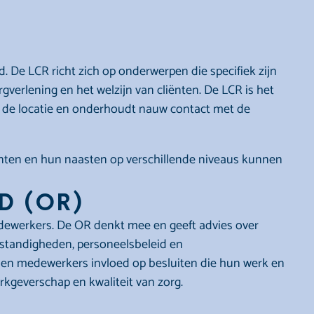
d. De LCR richt zich op onderwerpen die specifiek zijn
rgverlening en het welzijn van cliënten. De LCR is het
 de locatie en onderhoudt nauw contact met de
nten en hun naasten op verschillende niveaus kunnen
d (OR)
werkers. De OR denkt mee en geeft advies over
standigheden, personeelsbeleid en
en medewerkers invloed op besluiten die hun werk en
kgeverschap en kwaliteit van zorg.