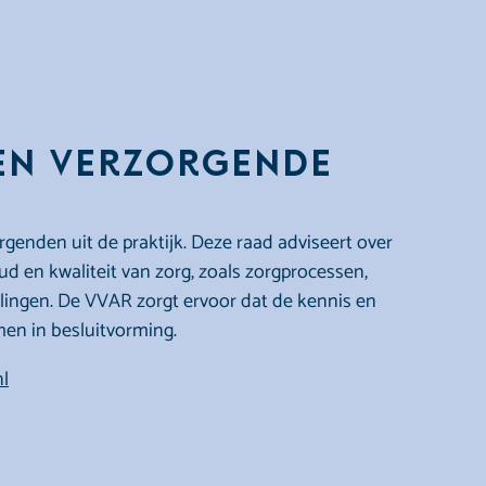
en Verzorgende
genden uit de praktijk. Deze raad adviseert over
 en kwaliteit van zorg, zoals zorgprocessen,
elingen. De VVAR zorgt ervoor dat de kennis en
en in besluitvorming.
l