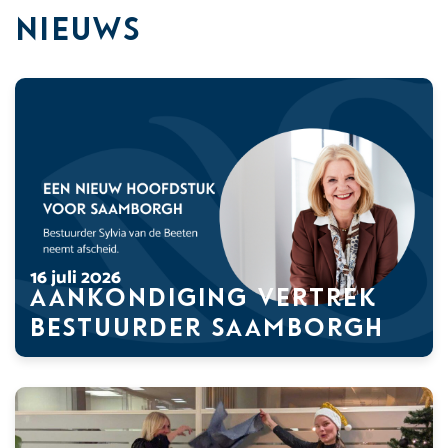
Nieuws
16 juli 2026
Aankondiging vertrek
bestuurder Saamborgh