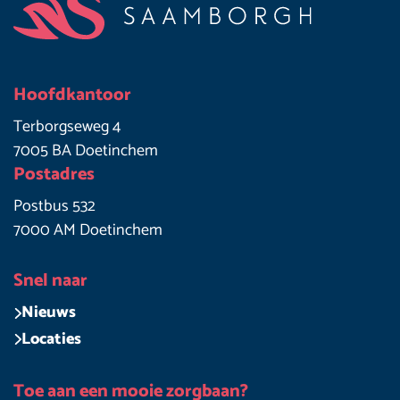
Hoofdkantoor
Terborgseweg 4
7005 BA Doetinchem
Postadres
Postbus 532
7000 AM Doetinchem
Snel naar
Nieuws
Locaties
Toe aan een mooie zorgbaan?