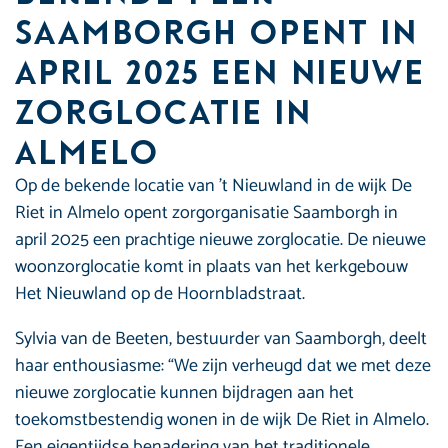
Saamborgh opent in
april 2025 een nieuwe
zorglocatie in
Almelo
Op de bekende locatie van ’t Nieuwland in de wijk De
Riet in Almelo opent zorgorganisatie Saamborgh in
april 2025 een prachtige nieuwe zorglocatie. De nieuwe
woonzorglocatie komt in plaats van het kerkgebouw
Het Nieuwland op de Hoornbladstraat.
Sylvia van de Beeten, bestuurder van Saamborgh, deelt
haar enthousiasme: “We zijn verheugd dat we met deze
nieuwe zorglocatie kunnen bijdragen aan het
toekomstbestendig wonen in de wijk De Riet in Almelo.
Een eigentijdse benadering van het traditionele