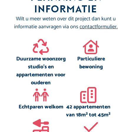
informatie
Wilt u meer weten over dit project dan kunt u
informatie aanvragen via ons
contactformulier.
Duurzame woonzorg
Particuliere
studio’s en
bewoning
appartementen voor
ouderen
Echtparen welkom
42 appartementen
van 18m² tot 45m²