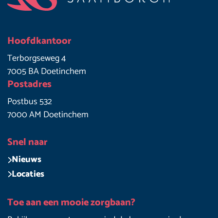
Hoofdkantoor
Terborgseweg 4
7005 BA Doetinchem
Postadres
Postbus 532
7000 AM Doetinchem
Snel naar
Nieuws
Locaties
Toe aan een mooie zorgbaan?