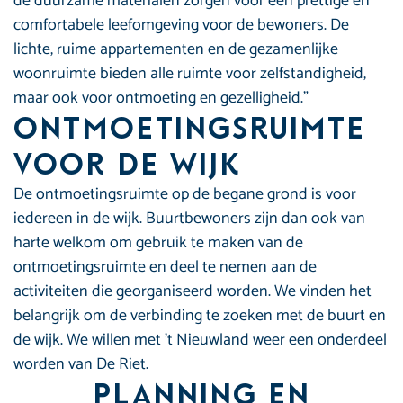
de duurzame materialen zorgen voor een prettige en
comfortabele leefomgeving voor de bewoners. De
lichte, ruime appartementen en de gezamenlijke
woonruimte bieden alle ruimte voor zelfstandigheid,
maar ook voor ontmoeting en gezelligheid.”
Ontmoetingsruimte
voor de wijk
De ontmoetingsruimte op de begane grond is voor
iedereen in de wijk. Buurtbewoners zijn dan ook van
harte welkom om gebruik te maken van de
ontmoetingsruimte en deel te nemen aan de
activiteiten die georganiseerd worden. We vinden het
belangrijk om de verbinding te zoeken met de buurt en
de wijk. We willen met ’t Nieuwland weer een onderdeel
worden van De Riet.
Planning en