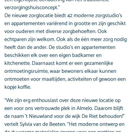
verzorgingshuisconcept.”
De nieuwe zorglocatie biedt 42 moderne zorgstudio’s
en appartementen variërend in grootte en zijn geschikt
voor ouderen met diverse zorgbehoeften. Ook
echtparen zijn welkom. Ook als de één meer zorg nodig
heeft dan de ander. De studio’s en appartementen
beschikken elk over een eigen badkamer en
kitchenette. Daarnaast komt er een gezamenlijke
ontmoetingsruimte, waar bewoners elkaar kunnen
ontmoeten voor maaltijden, activiteiten of gewoon een
kopje koffie.
“We zijn erg enthousiast over deze nieuwe locatie op
een voor ons vertrouwde plek in Almelo. Daarom blijft
de naam ’t Nieuwland voor de wijk De Riet behouden!”
vertelt Sylvia van de Beeten. “Het moderne ontwerp en