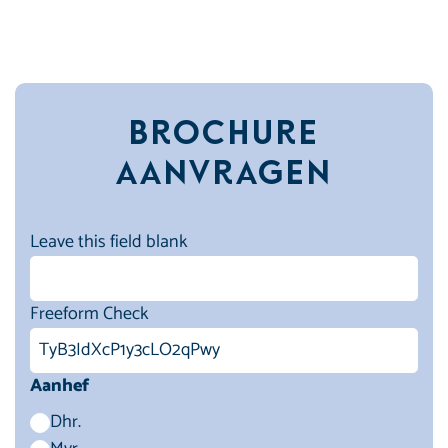
Brochure
aanvragen
Leave this field blank
Freeform Check
Aanhef
Dhr.