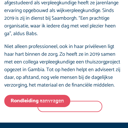
afgestudeerd als verpleegkundige heeft ze jarenlange
ervaring opgebouwd als wijkverpleegkundige. Sinds
2019 is zij in dienst bij Saamborgh. “Een prachtige
organisatie, waar ik iedere dag met veel plezier heen
ga”, aldus Babs.
Niet alleen professioneel, ook in haar privéleven ligt
haar hart binnen de zorg. Zo heeft ze in 2019 samen
met een collega verpleegkundige een thuiszorgproject
opgezet in Gambia. Tot op heden helpt en adviseert zij
daar, op afstand, nog vele mensen bij de dagelijkse
verzorging, het materiaal en de financiële middelen.
Rondleiding aanvragen