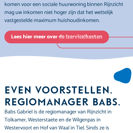
komen voor een sociale huurwoning binnen Rijnzicht
mag uw inkomen niet hoger zijn dat het wettelijk
vastgestelde maximum huishoudinkomen.
Lees hier meer over de (service)kosten
Even Voorstellen.
Regiomanager Babs.
Babs Gabriel is de regiomanager van Rijnzicht in
Tolkamer, Westerstaete en de Wilgenpas in
Westervoort en Hof van Waal in Tiel. Sinds ze is