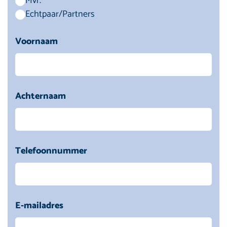
Mvr.
Echtpaar/Partners
Voornaam
Achternaam
Telefoonnummer
E-mailadres