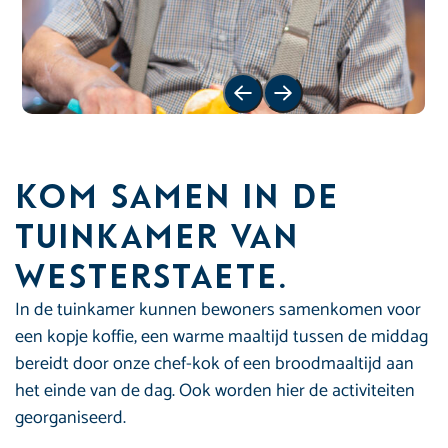
Vorige slide
Volgende slide
Kom samen in de
tuinkamer van
Westerstaete.
In de tuinkamer kunnen bewoners samenkomen voor
een kopje koffie, een warme maaltijd tussen de middag
bereidt door onze chef-kok of een broodmaaltijd aan
het einde van de dag. Ook worden hier de activiteiten
georganiseerd.