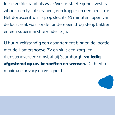
In hetzelfde pand als waar Westerstaete gehuisvest is,
zit ook een fysiotherapeut, een kapper en een pedicure.
Het dorpscentrum ligt op slechts 10 minuten lopen van
de locatie af, waar onder andere een drogisterij, bakker
en een supermarkt te vinden zijn.
U huurt zelfstandig een appartement binnen de locatie
met de Hamershoeve BV en sluit een zorg- en
dienstenovereenkomst af bij Saamborgh,
volledig
afgestemd op uw behoeften en wensen.
Dit biedt u
maximale privacy en veiligheid.