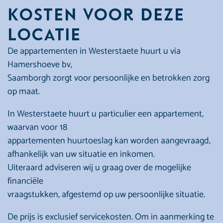
Kosten voor deze
locatie
De appartementen in Westerstaete huurt u via
Hamershoeve bv,
Saamborgh zorgt voor persoonlijke en betrokken zorg
op maat.
In Westerstaete huurt u particulier een appartement,
waarvan voor 18
appartementen huurtoeslag kan worden aangevraagd,
afhankelijk van uw situatie en inkomen.
Uiteraard adviseren wij u graag over de mogelijke
financiële
vraagstukken, afgestemd op uw persoonlijke situatie.
De prijs is exclusief servicekosten. Om in aanmerking te