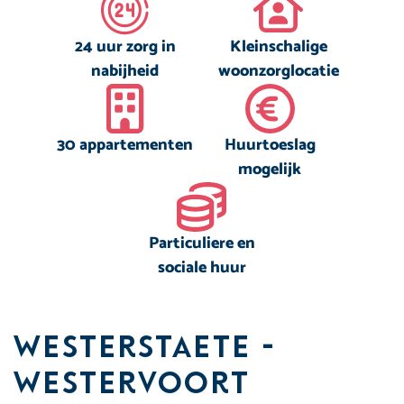
24 uur zorg in
Kleinschalige
nabijheid
woonzorglocatie
30 appartementen
Huurtoeslag
mogelijk
Particuliere en
sociale huur
Westerstaete -
Westervoort