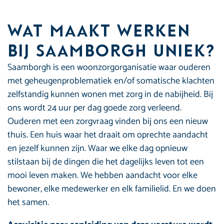
Wat maakt werken
bij Saamborgh uniek?
Saamborgh is een woonzorgorganisatie waar ouderen
met geheugenproblematiek en/of somatische klachten
zelfstandig kunnen wonen met zorg in de nabijheid. Bij
ons wordt 24 uur per dag goede zorg verleend.
Ouderen met een zorgvraag vinden bij ons een nieuw
thuis. Een huis waar het draait om oprechte aandacht
en jezelf kunnen zijn. Waar we elke dag opnieuw
stilstaan bij de dingen die het dagelijks leven tot een
mooi leven maken. We hebben aandacht voor elke
bewoner, elke medewerker en elk familielid. En we doen
het samen.