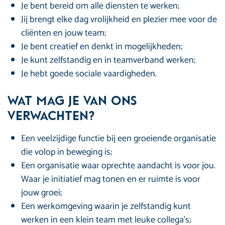
Je bent bereid om alle diensten te werken;
Jij brengt elke dag vrolijkheid en plezier mee voor de
cliënten en jouw team;
Je bent creatief en denkt in mogelijkheden;
Je kunt zelfstandig en in teamverband werken;
Je hebt goede sociale vaardigheden.
Wat mag je van ons
verwachten?
Een veelzijdige functie bij een groeiende organisatie
die volop in beweging is;
Een organisatie waar oprechte aandacht is voor jou.
Waar je initiatief mag tonen en er ruimte is voor
jouw groei;
Een werkomgeving waarin je zelfstandig kunt
werken in een klein team met leuke collega’s;