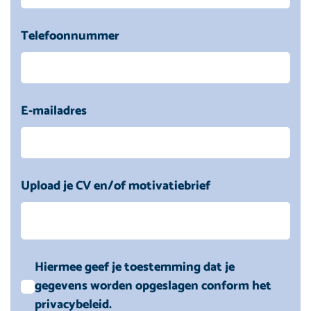
Telefoonnummer
E-mailadres
Upload je CV en/of motivatiebrief
Hiermee geef je toestemming dat je
gegevens worden opgeslagen conform het
privacybeleid.