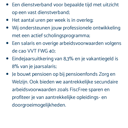
Een dienstverband voor bepaalde tijd met uitzicht
op een vast dienstverband;
Het aantal uren per week is in overleg;
Wij ondersteunen jouw professionele ontwikkeling
met een actief scholingsprogramma;
Een salaris en overige arbeidsvoorwaarden volgens
de cao VVT FWG 40;
Eindejaarsuitkering van 8,3% en je vakantiegeld is
8% van je jaarsalaris;
Je bouwt pensioen op bij pensioenfonds Zorg en
Welzijn. Ook bieden we aantrekkelijke secundaire
arbeidsvoorwaarden zoals FiscFree sparen en
profiteer je van aantrekkelijke opleidings- en
doorgroeimogelijkheden.