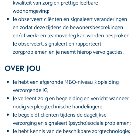
kwaliteit van zorg en prettige leefbare
woonomgeving;
Je observeert cliënten en signaleert veranderingen
en zodat deze tijdens de bewonersbesprekingen
en/of werk- en teamoverleg kan worden besproken.
Je observeert, signaleert en rapporteert
zorgproblemen en je neemt hierop vervolgacties.
Over jou
Je hebt een afgeronde MBO-niveau 3 opleiding
verzorgende IG;
Je verleent zorg en begeleiding en verricht wanneer
nodig verpleegtechnische handelingen;
Je begeleidt cliënten tijdens de dagelijkse
verzorging en signaleert (psycho)sociale problemen;
Je hebt kennis van de beschikbare zorgtechnologie;