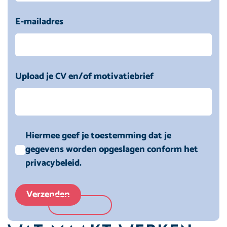
E-mailadres
Upload je CV en/of motivatiebrief
Hiermee geef je toestemming dat je
gegevens worden opgeslagen conform het
privacybeleid.
Verzenden