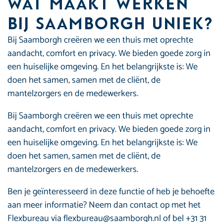
Wat maakt werken
bij Saamborgh uniek?
Bij Saamborgh creëren we een thuis met oprechte
aandacht, comfort en privacy. We bieden goede zorg in
een huiselijke omgeving. En het belangrijkste is: We
doen het samen, samen met de cliënt, de
mantelzorgers en de medewerkers.
Bij Saamborgh creëren we een thuis met oprechte
aandacht, comfort en privacy. We bieden goede zorg in
een huiselijke omgeving. En het belangrijkste is: We
doen het samen, samen met de cliënt, de
mantelzorgers en de medewerkers.
Ben je geïnteresseerd in deze functie of heb je behoefte
aan meer informatie? Neem dan contact op met het
Flexbureau via flexbureau@saamborgh.nl of bel +31 31