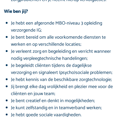
Wie ben jij?
Je hebt een afgeronde MBO-niveau 3 opleiding
verzorgende IG;
Je bent bereid om alle voorkomende diensten te
werken en op verschillende locaties;
Je verleent zorg en begeleiding en verricht wanneer
nodig verpleegtechnische handelingen;
Je begeleidt cliënten tijdens de dagelijkse
verzorging en signaleert (psycho)sociale problemen;
Je hebt kennis van de beschikbare zorgtechnologie;
Jij brengt elke dag vrolijkheid en plezier mee voor de
cliënten en jouw team;
Je bent creatief en denkt in mogelijkheden;
Je kunt zelfstandig en in teamverband werken;
Je hebt goede sociale vaardigheden.