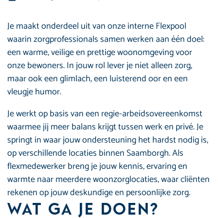
Je maakt onderdeel uit van onze interne Flexpool
waarin zorgprofessionals samen werken aan één doel:
een warme, veilige en prettige woonomgeving voor
onze bewoners. In jouw rol lever je niet alleen zorg,
maar ook een glimlach, een luisterend oor en een
vleugje humor.
Je werkt op basis van een regie-arbeidsovereenkomst
waarmee jij meer balans krijgt tussen werk en privé. Je
springt in waar jouw ondersteuning het hardst nodig is,
op verschillende locaties binnen Saamborgh. Als
flexmedewerker breng je jouw kennis, ervaring en
warmte naar meerdere woonzorglocaties, waar cliënten
rekenen op jouw deskundige en persoonlijke zorg.
Wat ga je doen?