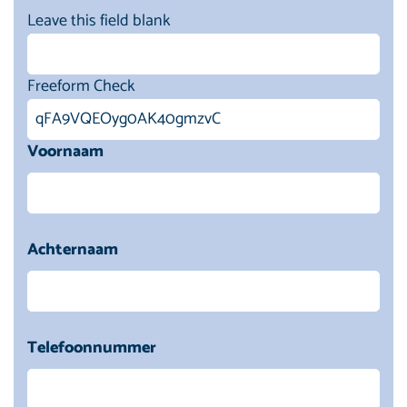
Leave this field blank
Freeform Check
Voornaam
Achternaam
Telefoonnummer