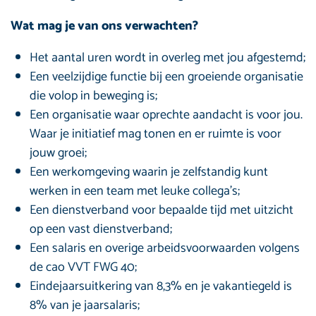
Wat mag je van ons verwachten?
Het aantal uren wordt in overleg met jou afgestemd;
Een veelzijdige functie bij een groeiende organisatie
die volop in beweging is;
Een organisatie waar oprechte aandacht is voor jou.
Waar je initiatief mag tonen en er ruimte is voor
jouw groei;
Een werkomgeving waarin je zelfstandig kunt
werken in een team met leuke collega’s;
Een dienstverband voor bepaalde tijd met uitzicht
op een vast dienstverband;
Een salaris en overige arbeidsvoorwaarden volgens
de cao VVT FWG 40;
Eindejaarsuitkering van 8,3% en je vakantiegeld is
8% van je jaarsalaris;