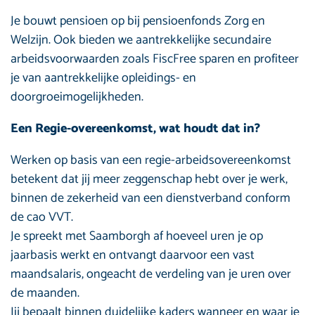
Je bouwt pensioen op bij pensioenfonds Zorg en
Welzijn. Ook bieden we aantrekkelijke secundaire
arbeidsvoorwaarden zoals FiscFree sparen en profiteer
je van aantrekkelijke opleidings- en
doorgroeimogelijkheden.
Een Regie-overeenkomst, wat houdt dat in?
Werken op basis van een regie-arbeidsovereenkomst
betekent dat jij meer zeggenschap hebt over je werk,
binnen de zekerheid van een dienstverband conform
de cao VVT.
Je spreekt met Saamborgh af hoeveel uren je op
jaarbasis werkt en ontvangt daarvoor een vast
maandsalaris, ongeacht de verdeling van je uren over
de maanden.
Jij bepaalt binnen duidelijke kaders wanneer en waar je