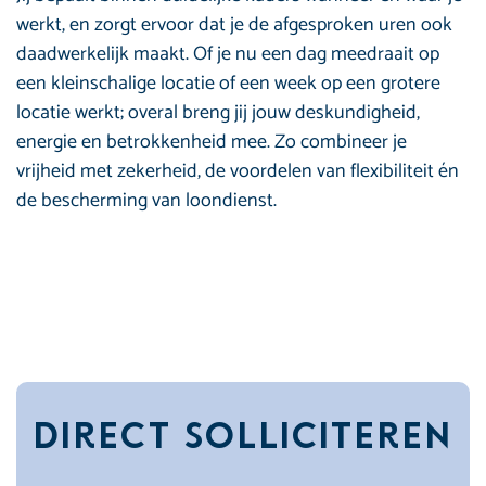
werkt, en zorgt ervoor dat je de afgesproken uren ook
daadwerkelijk maakt. Of je nu een dag meedraait op
een kleinschalige locatie of een week op een grotere
locatie werkt; overal breng jij jouw deskundigheid,
energie en betrokkenheid mee. Zo combineer je
vrijheid met zekerheid, de voordelen van flexibiliteit én
de bescherming van loondienst.
Direct Solliciteren