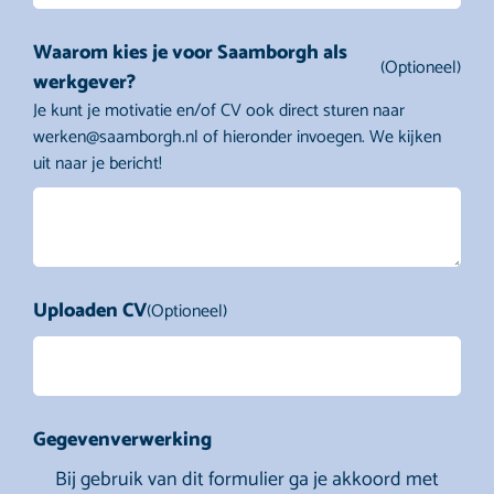
Waarom kies je voor Saamborgh als
(Optioneel)
werkgever?
Je kunt je motivatie en/of CV ook direct sturen naar
werken@saamborgh.nl of hieronder invoegen. We kijken
uit naar je bericht!
Uploaden CV
(Optioneel)
Gegevenverwerking
Bij gebruik van dit formulier ga je akkoord met