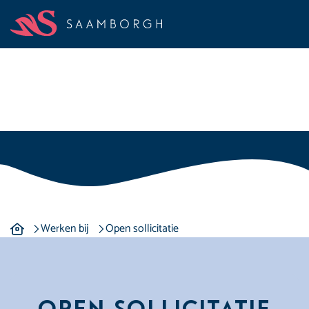
Open sollicitatie
Open sollicitatie
Werken bij
Open sollicitatie
Open Sollicitatie