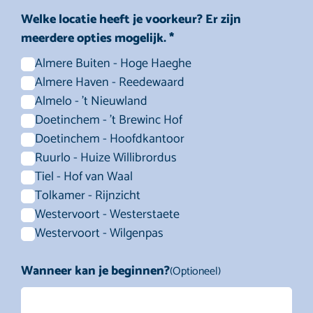
Welke locatie heeft je voorkeur? Er zijn
meerdere opties mogelijk. *
Almere Buiten - Hoge Haeghe
Almere Haven - Reedewaard
Almelo - 't Nieuwland
Doetinchem - 't Brewinc Hof
Doetinchem - Hoofdkantoor
Ruurlo - Huize Willibrordus
Tiel - Hof van Waal
Tolkamer - Rijnzicht
Westervoort - Westerstaete
Westervoort - Wilgenpas
Wanneer kan je beginnen?
(Optioneel)