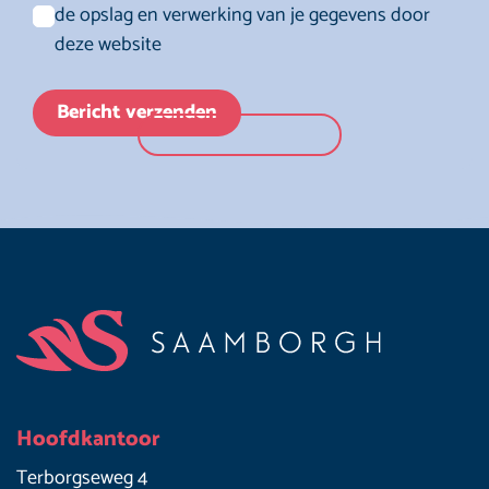
de opslag en verwerking van je gegevens door
deze website
Bericht verzenden
Footer
Hoofdkantoor
Terborgseweg 4